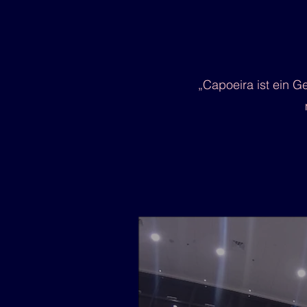
„Capoeira ist ein G