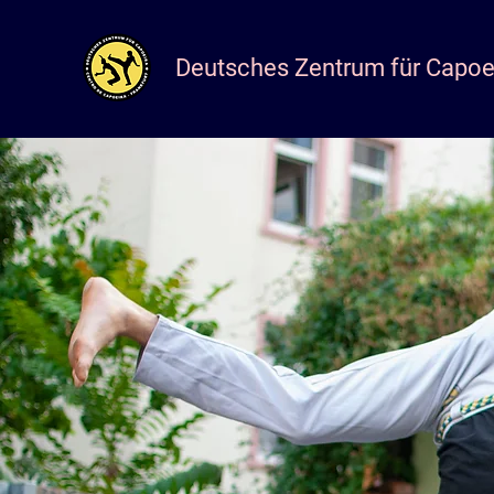
Deutsches Zentrum für Capoe