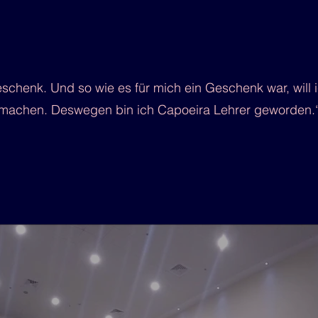
eschenk. Und so wie es für mich ein Geschenk war, will
machen. Deswegen bin ich Capoeira Lehrer geworden.