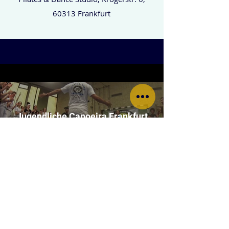
60313 Frankfurt
Jugendliche Capoeira Frankfurt