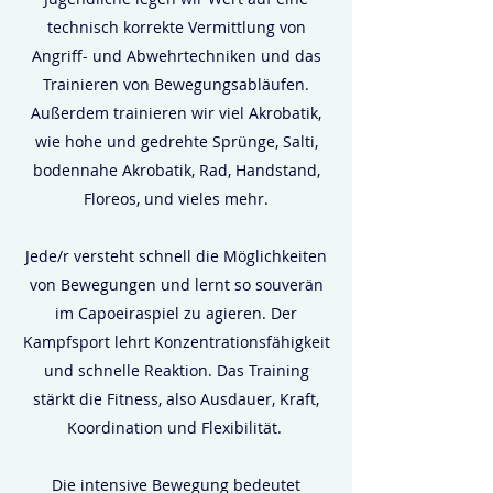
technisch korrekte Vermittlung von
Angriff- und Abwehrtechniken und das
Trainieren von Bewegungsabläufen.
Außerdem trainieren wir viel Akrobatik,
wie hohe und gedrehte Sprünge, Salti,
bodennahe Akrobatik, Rad, Handstand,
Floreos, und vieles mehr.
Jede/r versteht schnell die Möglichkeiten
von Bewegungen und lernt so souverän
im Capoeiraspiel zu agieren. Der
Kampfsport lehrt Konzentrationsfähigkeit
und schnelle Reaktion. Das Training
stärkt die Fitness, also Ausdauer, Kraft,
Koordination und Flexibilität.
Die intensive Bewegung bedeutet