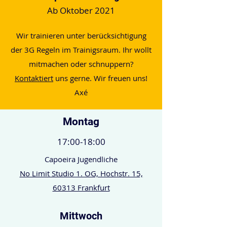
Ab Oktober 2021
Wir trainieren unter berücksichtigung
der 3G Regeln im Trainigsraum. Ihr wollt
mitmachen oder schnuppern?
Kontaktiert
uns gerne. Wir freuen uns!
Axé
Montag
17:00-18:00
Capoeira Jugendliche
No Limit Studio 1. OG, Hochstr. 15,
60313 Frankfurt
Mittwoch