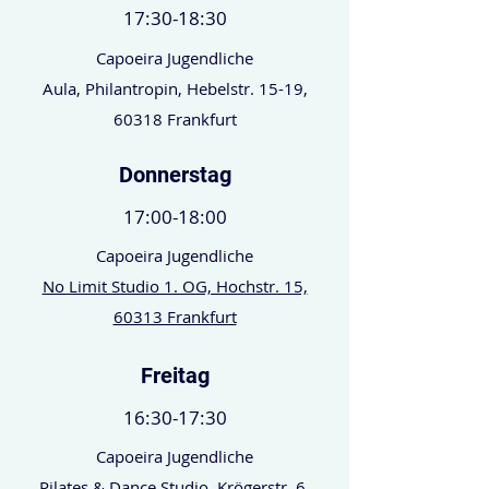
17:30-18:30
Capoeira Jugendliche
Aula, Philantropin, Hebelstr. 15-19,
60318 Frankfurt
Donnerstag
17:00-18:00
Capoeira Jugendliche
No Limit Studio 1. OG, Hochstr. 15,
60313 Frankfurt
Freitag
16:30-17:30
Capoeira Jugendliche
Pilates & Dance Studio, Krögerstr. 6,